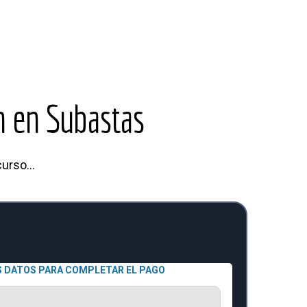
n en Subastas
urso...
 DATOS PARA COMPLETAR EL PAGO