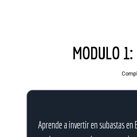
MODULO 1:
Comple
Aprende a invertir en subastas en 