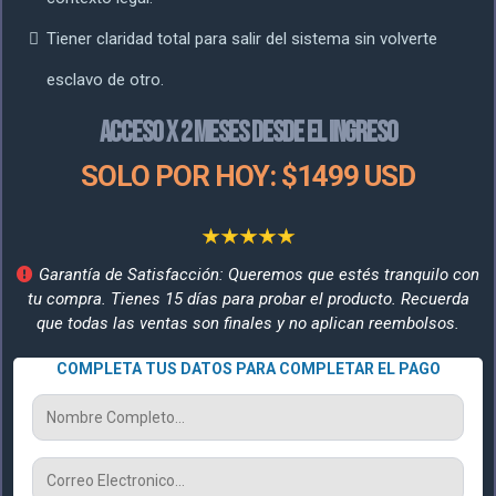
Tiener claridad total para salir del sistema sin volverte
esclavo de otro.
ACCESO X 2 MESES DESDE EL INGRESO
SOLO POR HOY: $1499 USD
Garantía de Satisfacción: Queremos que estés tranquilo con
tu compra. Tienes 15 días para probar el producto. Recuerda
que todas las ventas son finales y no aplican reembolsos.
COMPLETA TUS DATOS PARA COMPLETAR EL PAGO