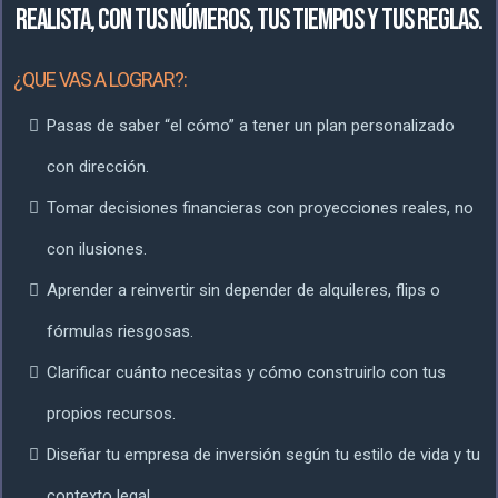
realista, con tus números, tus tiempos y tus reglas.
¿QUE VAS A LOGRAR?:
Pasas de saber “el cómo” a tener un plan personalizado
con dirección.
Tomar decisiones financieras con proyecciones reales, no
con ilusiones.
Aprender a reinvertir sin depender de alquileres, flips o
fórmulas riesgosas.
Clarificar cuánto necesitas y cómo construirlo con tus
propios recursos.
Diseñar tu empresa de inversión según tu estilo de vida y tu
contexto legal.