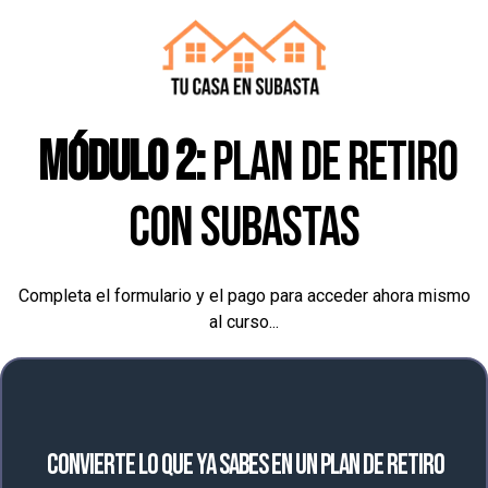
MÓDULO 2:
Plan de Retiro
con Subastas
Completa el formulario y el pago para acceder ahora mismo
al curso...
Convierte lo que ya sabes en un plan de retiro